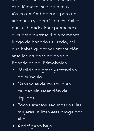
este fármaco, suele ser muy
tóxico en Andrógenos pero no
aromatiza y además no es tóxico
para el hígado. Este permanece
el cuerpo durante 4 o 5 semanas
luego de haberlo utilizado, así
que habrá que tener precaución
ante las pruebas de dopaje.
Beneficios del Primobolan
Pérdida de grasa y retención
de músculo.
Ganancias de músculo en
calidad sin retención de
líquidos.
Pocos efectos secundarios, las
mujeres utilizan esta droga por
ello.
Andrógeno bajo.