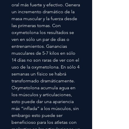
oral más fuerte y efectivo. Genera
un incremento dramático de la
masa muscular y la fuerza desde
las primeras tomas. Con
oxymetolona los resultados se
ven en sólo un par de días o
entrenamientos. Ganancias
musculares de 5-7 kilos en sólo
14 días no son raras de ver con el
uso de la oxymetolona. En sólo 4
semanas un físico se habrá
transformado dramáticamente.
Oxymetolona acumula agua en
los músculos y articulaciones,
esto puede dar una apariencia
más “inflada” a los músculos, sin
embargo esto puede ser
beneficioso para los atletas con