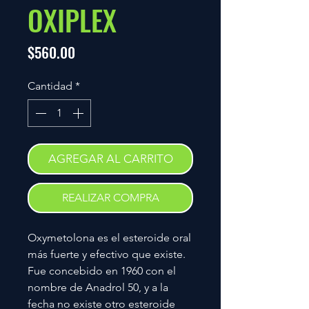
OXIPLEX
Precio
$560.00
Cantidad
*
AGREGAR AL CARRITO
REALIZAR COMPRA
Oxymetolona es el esteroide oral
más fuerte y efectivo que existe.
Fue concebido en 1960 con el
nombre de Anadrol 50, y a la
fecha no existe otro esteroide