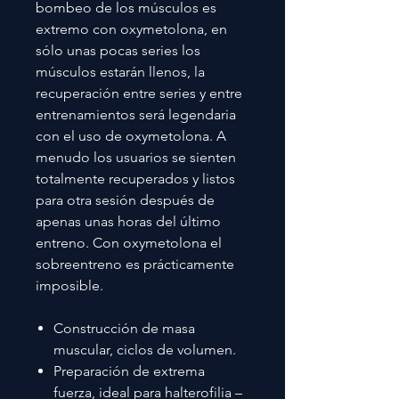
bombeo de los músculos es
extremo con oxymetolona, en
sólo unas pocas series los
músculos estarán llenos, la
recuperación entre series y entre
entrenamientos será legendaria
con el uso de oxymetolona. A
menudo los usuarios se sienten
totalmente recuperados y listos
para otra sesión después de
apenas unas horas del último
entreno. Con oxymetolona el
sobreentreno es prácticamente
imposible.
Construcción de masa
muscular, ciclos de volumen.
Preparación de extrema
fuerza, ideal para halterofilia –