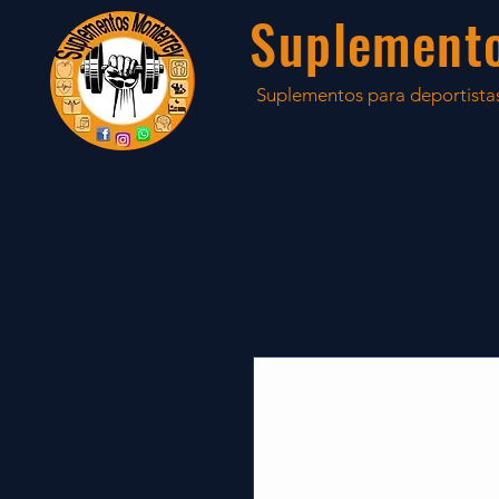
Suplement
Suplementos para deportistas