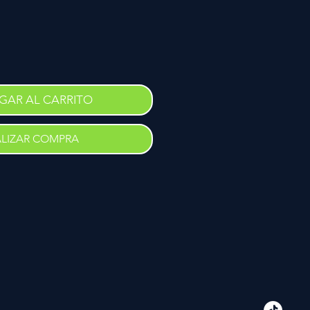
GAR AL CARRITO
ALIZAR COMPRA