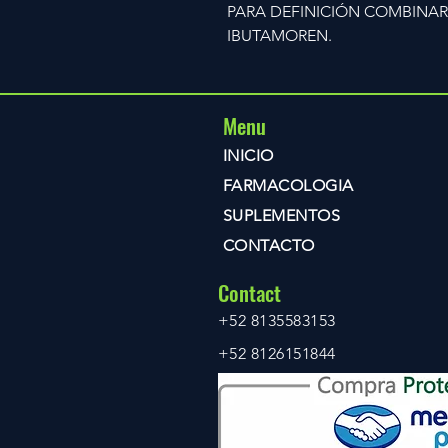
PARA DEFINICIÓN COMBINAR
IBUTAMOREN.
Menu
INICIO
FARMACOLOGIA
SUPLEMENTOS
CONTACTO
Contact
+52 8135583153
+52 8126151844