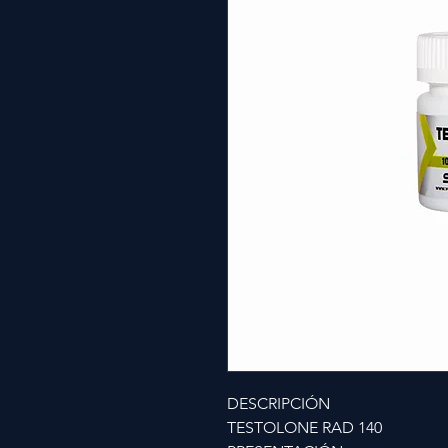
DESCRIPCIÓN
TESTOLONE RAD 140